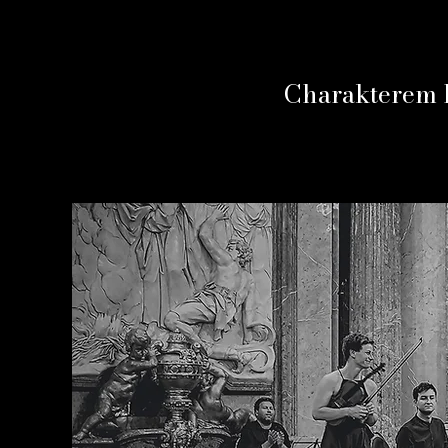
Charakterem h