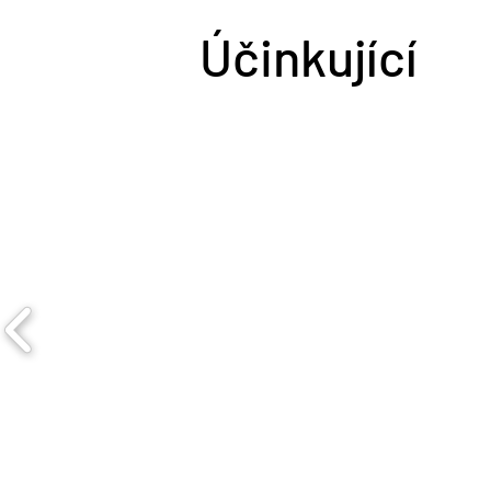
Účinkující