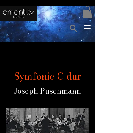
Symfonie C dur
Joseph Puschmann