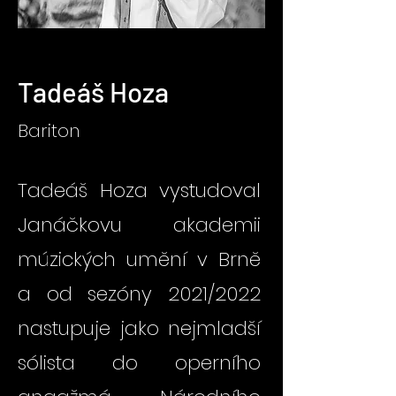
Tadeáš Hoza
Bariton
Tadeáš Hoza vystudoval
Janáčkovu akademii
múzických umění v Brně
a od sezóny 2021/2022
nastupuje jako nejmladší
sólista do operního