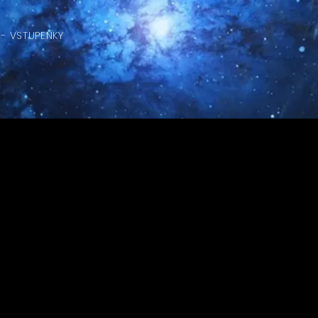
- VSTUPENKY