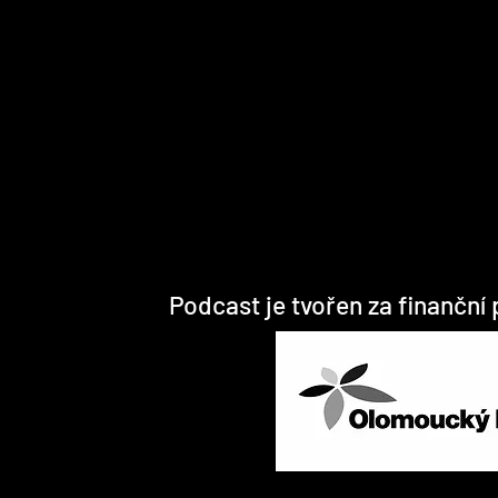
Podcast je tvořen za finanční