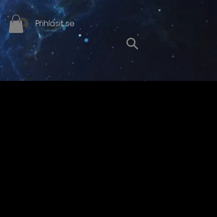
Přihlásit se