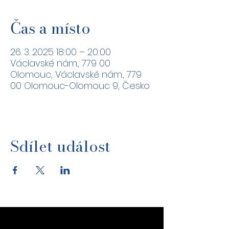
Čas a místo
26. 3. 2025 18:00 – 20:00
Václavské nám., 779 00
Olomouc, Václavské nám., 779
00 Olomouc-Olomouc 9, Česko
Sdílet událost